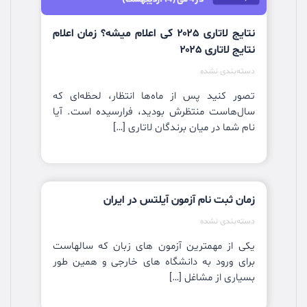
نتایج لاتاری ۲۰۲۵ کی اعلام میشه؟ زمان اعلام
نتایج لاتاری ۲۰۲۵
دسته‌بندی نشده
تصور کنید پس از ماه‌ها انتظار، لحظه‌ای که
سال‌هاست منتظرش بودید، فرارسیده است. آیا
نام شما در میان برندگان لاتاری […]
زمان ثبت نام آزمون آیلتس در ایران
دسته‌بندی نشده
یکی از مهمترین آزمون های زبان که سالهاست
برای ورود به دانشگاه های خارجی و همین طور
بسیاری از مشاغل […]