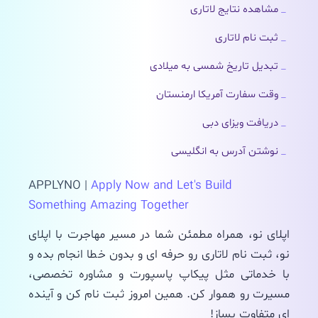
مشاهده نتایج لاتاری
ثبت نام لاتاری
تبدیل تاریخ شمسی به میلادی
وقت سفارت آمریکا ارمنستان
دریافت ویزای دبی
نوشتن آدرس به انگلیسی
APPLYNO |
Apply Now and Let's Build
Something Amazing Together
اپلای نو، همراه مطمئن شما در مسیر مهاجرت با اپلای
نو، ثبت نام لاتاری رو حرفه ای و بدون خطا انجام بده و
با خدماتی مثل پیکاپ پاسپورت و مشاوره تخصصی،
مسیرت رو هموار کن. همین امروز ثبت نام کن و آینده
ای متفاوت بساز!