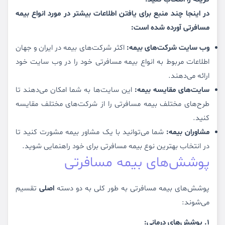
در اینجا چند منبع برای یافتن اطلاعات بیشتر در مورد انواع بیمه
مسافرتی آورده شده است:
وب سایت شرکت‌های بیمه:
اکثر شرکت‌های بیمه در ایران و جهان
اطلاعات مربوط به انواع بیمه مسافرتی خود را در وب سایت خود
ارائه می‌دهند.
سایت‌های مقایسه بیمه:
این سایت‌ها به شما امکان می‌دهند تا
طرح‌های مختلف بیمه مسافرتی را از شرکت‌های مختلف مقایسه
کنید.
مشاوران بیمه:
شما می‌توانید با یک مشاور بیمه مشورت کنید تا
در انتخاب بهترین نوع بیمه مسافرتی برای خود راهنمایی شوید.
پوشش‌های بیمه مسافرتی
پوشش‌های بیمه مسافرتی به طور کلی به دو دسته
اصلی
تقسیم
می‌شوند:
1. پوشش‌های درمانی: