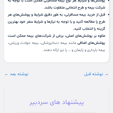
پوشش‌ها و شرایط هر نوع بیمه مسافرتی ممکن است با توجه به
شرکت بیمه و طرح انتخابی متفاوت باشد.
قبل از خرید بیمه مسافرتی،
به طور دقیق شرایط و پوشش‌های هر
طرح را مطالعه کنید و با توجه به نیازها و شرایط سفر خود بهترین
گزینه را انتخاب کنید.
علاوه بر پوشش‌های اصلی، برخی از شرکت‌های بیمه ممکن است
پوشش‌های اضافی
مانند بیمه دندانپزشکی، بیمه حوادث ورزشی،
بیمه بارداری و زایمان و … را نیز ارائه دهند.
پیمایش
→
نوشته قبل
نوشته بعد
←
نوشته
پیشنهاد های سردبیر