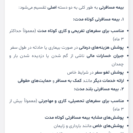
بیمه مسافرتی
به طور کلی به دو دسته
اصلی
تقسیم می‌شود:
1. بیمه مسافرتی کوتاه مدت:
مناسب برای سفرهای تفریحی و کاری کوتاه مدت
(معمولاً حداکثر
3 ماه)
پوشش هزینه‌های درمانی
در صورت بیماری یا حادثه در طول سفر
جبران خسارات مالی
ناشی از گم شدن یا دزدیده شدن بار و
چمدان
پوشش لغو سفر
در شرایط خاص
ارائه خدمات دیگر
مانند
کمک به مسافر
و
حمایت‌های حقوقی
2. بیمه مسافرتی بلند مدت:
مناسب برای سفرهای تحصیلی، کاری و مهاجرتی
(معمولاً بیش از
3 ماه)
پوشش‌های مشابه بیمه مسافرتی کوتاه مدت
پوشش‌های خاص
مانند بارداری و زایمان