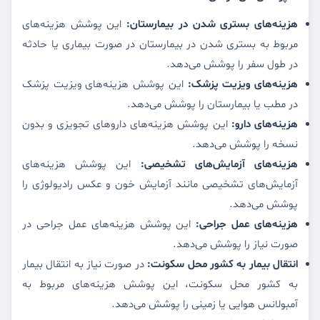
هزینه‌های بستری شدن در بیمارستان:
این پوشش هزینه‌های
مربوط به بستری شدن در بیمارستان در صورت بیماری یا حادثه
در طول سفر را پوشش می‌دهد.
هزینه‌های ویزیت پزشک:
این پوشش هزینه‌های ویزیت پزشک
در مطب یا بیمارستان را پوشش می‌دهد.
هزینه‌های دارو:
این پوشش هزینه‌های داروهای تجویزی و بدون
نسخه را پوشش می‌دهد.
هزینه‌های آزمایش‌های تشخیصی:
این پوشش هزینه‌های
آزمایش‌های تشخیصی مانند آزمایش خون و عکس رادیولوژی را
پوشش می‌دهد.
هزینه‌های عمل جراحی:
این پوشش هزینه‌های عمل جراحی در
صورت نیاز را پوشش می‌دهد.
انتقال بیمار به کشور محل سکونت:
در صورت نیاز به انتقال بیمار
به کشور محل سکونت، این پوشش هزینه‌های مربوط به
آمبولانس هوایی یا زمینی را پوشش می‌دهد.