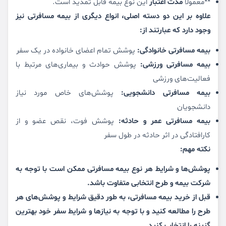
**معمولاً
مدت اعتبار
این نوع بیمه قابل تمدید است.
علاوه بر این دو دسته اصلی، انواع دیگری از بیمه مسافرتی نیز
وجود دارد که عبارتند از:
بیمه مسافرتی خانوادگی:
پوشش تمام اعضای خانواده در یک سفر
بیمه مسافرتی ورزشی:
پوشش حوادث و بیماری‌های مرتبط با
فعالیت‌های ورزشی
بیمه مسافرتی دانشجویی:
پوشش‌های خاص مورد نیاز
دانشجویان
بیمه مسافرتی عمر و حادثه:
پوشش فوت، نقص عضو و از
کارافتادگی در اثر حادثه در طول سفر
نکته مهم:
پوشش‌ها و شرایط هر نوع بیمه مسافرتی ممکن است با توجه به
شرکت بیمه و طرح انتخابی متفاوت باشد.
قبل از خرید بیمه مسافرتی،
به طور دقیق شرایط و پوشش‌های هر
طرح را مطالعه کنید و با توجه به نیازها و شرایط سفر خود بهترین
گزینه را انتخاب کنید.