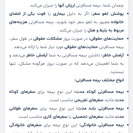
چمدان شما، بیمه مسافرتی
ارزش آنها
را جبران می‌کند.
پوشش لغو سفر:
اگر به دلیل
بیماری
یا
فوت یکی از اعضای
خانواده
مجبور به لغو سفر خود شوید، بیمه مسافرتی
هزینه‌های
مربوط به بلیط و هتل
را جبران می‌کند.
حمایت‌های حقوقی:
در صورت بروز
مشکلات حقوقی
در طول سفر،
بیمه مسافرتی
حمایت‌های حقوقی
مورد نیاز شما را ارائه می‌دهد.
آرامش خاطر:
داشتن بیمه مسافرتی به شما
آرامش خاطر
می‌دهد و
به شما اطمینان می‌دهد که در صورت بروز هرگونه مشکل، تنها
نیستید.
انواع مختلف بیمه مسافرتی:
بیمه مسافرتی کوتاه مدت:
این نوع بیمه برای
سفرهای کوتاه
مدت
مانند
سفرهای تفریحی
مناسب است.
بیمه مسافرتی بلند مدت:
این نوع بیمه برای
سفرهای طولانی
مدت
مانند
سفرهای تحصیلی
یا
سفرهای کاری
مناسب است.
بیمه مسافرتی خانوادگی:
این نوع بیمه برای
سفرهای خانوادگی