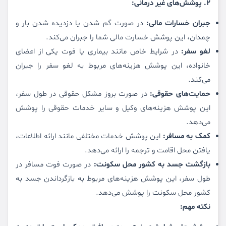
2. پوشش‌های غیر درمانی:
جبران خسارات مالی:
در صورت گم شدن یا دزدیده شدن بار و
چمدان، این پوشش خسارت مالی شما را جبران می‌کند.
لغو سفر:
در شرایط خاص مانند بیماری یا فوت یکی از اعضای
خانواده، این پوشش هزینه‌های مربوط به لغو سفر را جبران
می‌کند.
حمایت‌های حقوقی:
در صورت بروز مشکل حقوقی در طول سفر،
این پوشش هزینه‌های وکیل و سایر خدمات حقوقی را پوشش
می‌دهد.
کمک به مسافر:
این پوشش خدمات مختلفی مانند ارائه اطلاعات،
یافتن محل اقامت و ترجمه را ارائه می‌دهد.
بازگشت جسد به کشور محل سکونت:
در صورت فوت مسافر در
طول سفر، این پوشش هزینه‌های مربوط به بازگرداندن جسد به
کشور محل سکونت را پوشش می‌دهد.
نکته مهم: