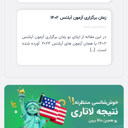
زمان برگزاری آزمون آیلتس ۱۴۰۲
دسته‌بندی نشده
در این مقاله از اپلای نو زمان برگزاری آزمون آیلتس
۱۴۰۲ یا همان آزمون های آیلتس ۲۰۲۴ آورده شده
است. […]