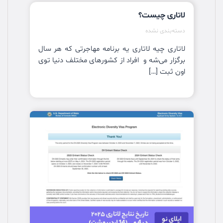
لاتاری چیست؟
دسته‌بندی نشده
لاتاری چیه لاتاری یه برنامه مهاجرتی که هر سال
برگزار می‌شه و افراد از کشورهای مختلف دنیا توی
اون ثبت […]