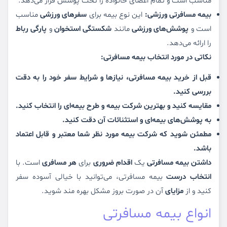
مناسب است و تمام اعضای خانواده را تحت پوشش قرار می‌دهد.
بیمه مسافرتی ورزشی:
این نوع بیمه برای
سفرهای ورزشی
مناسب
است و
پوشش‌های ورزشی
مانند
شکستگی استخوان
و
پارگی رباط
را ارائه می‌دهد.
نکاتی در مورد انتخاب بیمه مسافرتی:
قبل از خرید بیمه مسافرتی،
نیازها و شرایط سفر خود را به دقت
بررسی کنید.
مقایسه کنید و بهترین شرکت بیمه و طرح بیمه‌ای را انتخاب کنید.
به پوشش‌های بیمه‌ای و استثنائات آن دقت کنید.
مطمئن شوید که شرکت بیمه مورد نظر شما معتبر و قابل اعتماد
باشد.
داشتن بیمه مسافرتی
یک
اقدام ضروری
برای
هر مسافری
است. با
انتخاب درست
بیمه مسافرتی، می‌توانید با خیالی آسوده سفر
کنید و از
مزایای
آن در صورت بروز مشکل بهره مند شوید.
انواع بیمه مسافرتی