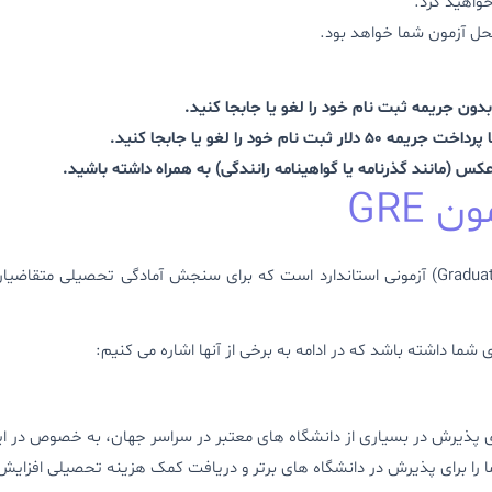
واهید کرد.
محل آزمون شما خواهد بود.
کس (مانند گذرنامه یا گواهینامه رانندگی) به همراه داشته باشید.
 GRE
آزمون GRE ( مخفف Graduate Record Examinations) آزمونی استاندارد است که برای سنجش آم
شما داشته باشد که در ادامه به برخی از آنها اشاره می کنیم:
ا را برای پذیرش در دانشگاه های برتر و دریافت کمک هزینه تحصیلی افزایش