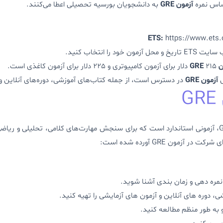
اساس نمره
آزمون GRE
به دانشجویان بورسیه تحصیلی اعطا می‌کنند.
https://www.ets.
خود را انتخاب کنید.
GRE
215 دلار برای آزمون کامپیوتری و 225 دلار برای آزمون کاغذی است.
ی
آزمون GRE
در دسترس است، از جمله کتاب‌های آموزشی، دوره‌های آنلاین و 
آزمون GRE یا Graduate Record Examinations، آزمونی استاندارد است که برای سنجش مهارت‌های کلامی
مون GRE آورده شده است:
نمره دهی و زمان بندی آشنا شوید.
 دوره های آنلاین و آزمون های آزمایشی را تهیه کنید.
 به طور منظم مطالعه کنید.