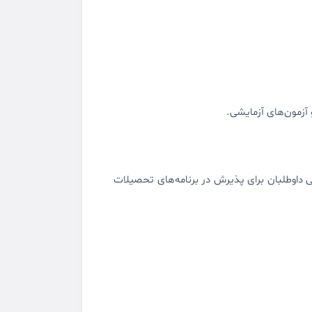
آزمون‌های آزمایشی.
، تحلیلی و ریاضی داوطلبان برای پذیرش در برنامه‌های تحصیلات