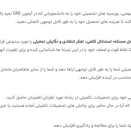
یلی خود را به دانشجویانی که در آزمون GRE نمره بالایی کسب کرده اند اختصاص می دهند.
ند تا هزینه های تحصیل خود را به طور قابل توجهی کاهش دهید.
 مسئله، استدلال کلامی، تفکر انتقادی و نگارش تحلیلی
را مورد سنجش قرار
 نقاط قوت و ضعف خود را در این زمینه ها شناسایی کرده و برای تقویت آنها
 مناسب در آینده افزایش دهد.
که آیا در حال حاضر برای چالش های تحصیلات تکمیلی آماده هستید یا خیر.