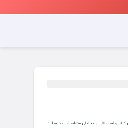
 کلامی، استدلالی و تحلیلی متقاضیان تحصیلات