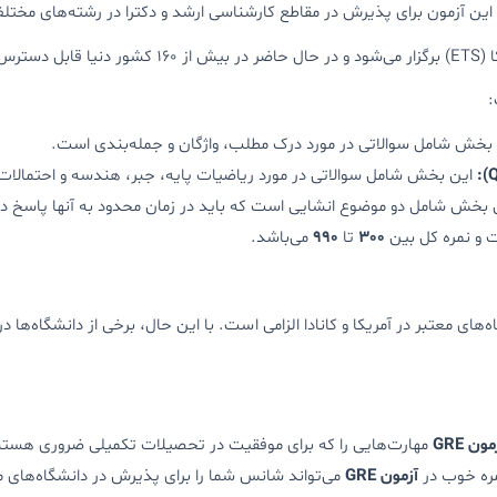
ن آزمون برای پذیرش در مقاطع کارشناسی ارشد و دکترا در رشته‌های مختلف م
س است.
:
بخش شامل سوالاتی در مورد درک مطلب، واژگان و جمله‌بندی است.
این بخش شامل سوالاتی در مورد ریاضیات پایه، جبر، هندسه و احتمالا
بخش شامل دو موضوع انشایی است که باید در زمان محدود به آنها پاسخ د
و نمره کل بین
300
تا
990
می‌باشد.
‌های معتبر در آمریکا و کانادا الزامی است. با این حال، برخی از دانشگاه‌ها
مون GRE
مهارت‌هایی را که برای موفقیت در تحصیلات تکمیلی ضروری هستن
ره خوب در
آزمون GRE
می‌تواند شانس شما را برای پذیرش در دانشگاه‌های 