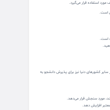
ورد استفاده قرار می‌گیرد.
ت است.
هید.
 در سایر کشورهای دنیا نیز برای پذیرش دانشجو به
د، مورد سنجش قرار می‌دهد.
معتبر افزایش دهد.