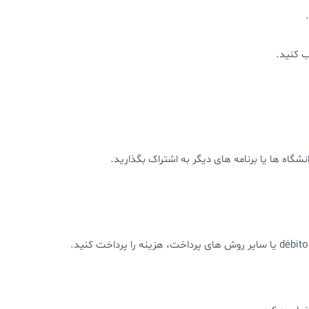
ب کنید.
نشگاه ها یا برنامه های دیگر به اشتراک بگذارید.