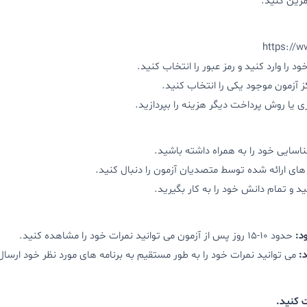
را وارد کنید و رمز عبور را انتخاب کنید.
 آزمون موجود یکی را انتخاب کنید.
ری یا روش پرداخت دیگر هزینه را بپردازید.
سایی خود را به همراه داشته باشید.
ای ارائه شده توسط متصدیان آزمون را دنبال کنید.
ید و تمام دانش خود را به کار بگیرید.
د:
حدود 10-15 روز پس از آزمون می توانید نمرات خود را مشاهده کنید.
:
می توانید نمرات خود را به طور مستقیم به برنامه های مورد نظر خود ارسال