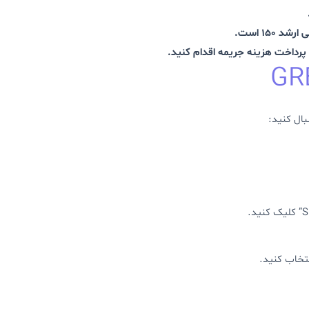
ا پرداخت هزینه جریمه اقدام کنید.