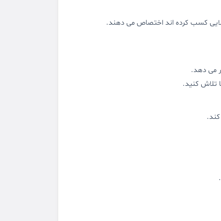
 می دهد.
 تلاش کنید.