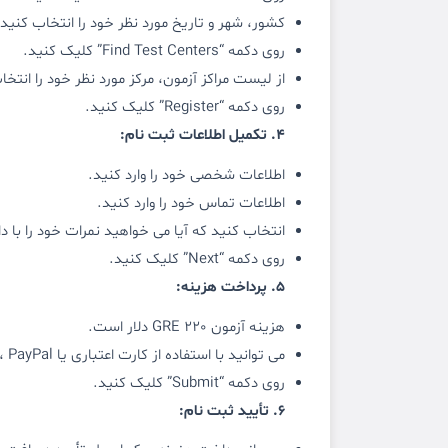
کشور، شهر و تاریخ مورد نظر خود را انتخاب کنید.
روی دکمه “Find Test Centers” کلیک کنید.
از لیست مراکز آزمون، مرکز مورد نظر خود را انتخا
روی دکمه “Register” کلیک کنید.
4. تکمیل اطلاعات ثبت نام:
اطلاعات شخصی خود را وارد کنید.
اطلاعات تماس خود را وارد کنید.
انتخاب کنید که آیا می خواهید نمرات خود را با دا
روی دکمه “Next” کلیک کنید.
5. پرداخت هزینه:
هزینه آزمون GRE 220 دلار است.
می توانید با استفاده از کارت اعتباری یا débito، PayPal یا سایر روش های پرداخت، هزینه را پرداخت کنید.
روی دکمه “Submit” کلیک کنید.
6. تأیید ثبت نام: