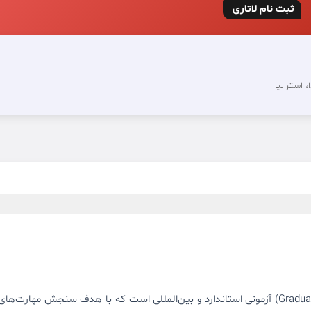
ثبت‌ نام لاتاری
، استرالیا
آزمونی استاندارد و بین‌المللی است که با هدف سنجش مهارت‌های