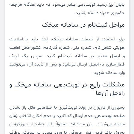
پایان نیز رسید نوبت‌دهی صادر می‌شود که باید هنگام مراجعه
حضوری همراه داشته باشید.
مراحل ثبت‌نام در سامانه میخک
برای استفاده از خدمات سامانه میخک، ابتدا باید با اطلاعات
هویتی شامل نام، شماره ملی، شماره گذرنامه، کشور محل اقامت
و ایمیل معتبر در سامانه ثبت‌نام کنید. سپس یک لینک
فعال‌سازی به ایمیل ارسال می‌شود و پس از تأیید آن، می‌توانید
وارد سامانه شوید.
مشکلات رایج در نوبت‌دهی سامانه میخک و
راه‌حل آن‌ها
بسیاری از کاربران در روند نوبت‌گیری با خطاهایی مثل باز نشدن
صفحه نوبت‌دهی، عدم ارسال کد تایید یا عدم امکان انتخاب زمان
مواجه می‌شوند. این مشکلات معمولاً با استفاده از مرورگرهای
به‌روز، پاک کردن کش مرورگر، یا ورود مجدد به سامانه برطرف