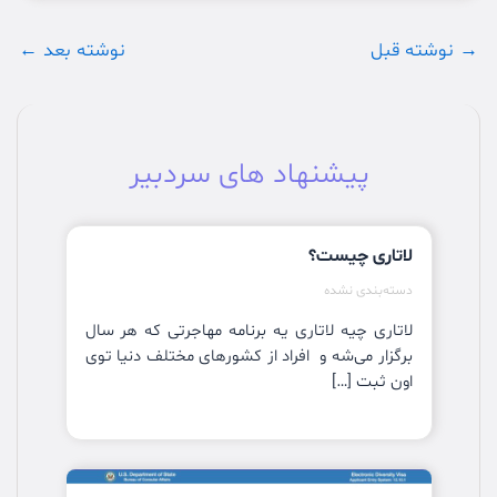
پیمایش
→
نوشته قبل
نوشته بعد
←
نوشته
پیشنهاد های سردبیر
لاتاری چیست؟
دسته‌بندی نشده
لاتاری چیه لاتاری یه برنامه مهاجرتی که هر سال
برگزار می‌شه و افراد از کشورهای مختلف دنیا توی
اون ثبت […]