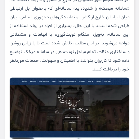
«سامانه میخک» را شنیده‌اید؛ سامانه‌ای که به‌عنوان پل ارتباطی
میان ایرانیان خارج از کشور و نمایندگی‌های جمهوری اسلامی ایران
طراحی شده است. با این حال، بسیاری از افراد در روند استفاده از
این سامانه، به‌ویژه هنگام نوبت‌گیری، با ابهامات و مشکلاتی
مواجه می‌شوند. در این مطلب، تلاش شده است تا با زبانی روشن
و ساختاری منظم، تمام مراحل نوبت‌دهی در سامانه میخک توضیح
داده شود تا کاربران بتوانند با اطمینان و سهولت، خدمات موردنظر
خود را دریافت کنند.