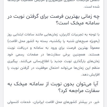
کاهش مراجعات حضوری غیرضروری و افزایش شفافیت فرآیندها
شده است.
چه زمانی بهترین فرصت برای گرفتن نوبت در
سامانه میخک است؟
با توجه به تجربیات کاربران، زمان‌هایی مانند ساعات ابتدایی روز
(به‌ویژه صبح‌های شنبه یا یکشنبه، بسته به کشور محل اقامت)
معمولاً بهترین فرصت برای ورود به سامانه و دریافت نوبت
هستند. همچنین برخی سفارت‌ها در صفحات رسمی خود
زمان‌های بارگذاری نوبت جدید را اطلاع‌رسانی می‌کنند. پیگیری
منظم این زمان‌ها می‌تواند احتمال موفقیت در گرفتن نوبت را
افزایش دهد.
آیا می‌توان بدون نوبت از سامانه میخک به
سفارت مراجعه کرد؟
خیر. در بیشتر کشورهای محل اقامت ایرانیان، خدمات کنسولی