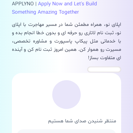
APPLYNO |
Apply Now and Let's Build
Something Amazing Together
اپلای نو، همراه مطمئن شما در مسیر مهاجرت با اپلای
نو، ثبت نام لاتاری رو حرفه ای و بدون خطا انجام بده و
با خدماتی مثل پیکاپ پاسپورت و مشاوره تخصصی،
مسیرت رو هموار کن. همین امروز ثبت نام کن و آینده
ای متفاوت بساز!
منتظر شنیدن صدای شما هستیم