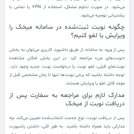
می‌شود. در صورت تداوم مشکل، استفاده از VPN یا تماس با
پشتیبانی توصیه می‌شود.
چگونه نوبت ثبت‌شده در سامانه میخک را
ویرایش یا لغو کنیم؟
پس از ورود به سامانه، از طریق داشبورد کاربری می‌توان به بخش
«نوبت‌های من» مراجعه کرد. در این بخش امکان مشاهده
نوبت‌های قبلی، لغو نوبت یا درخواست نوبت جدید وجود دارد.
توجه داشته باشید که برخی نوبت‌ها تنها تا زمان مشخصی قبل از
موعد قابل لغو یا ویرایش هستند.
مدارک لازم برای مراجعه به سفارت پس از
دریافت نوبت از میخک
پس از دریافت نوبت، نوع خدمت انتخاب‌شده تعیین می‌کند چه
مدارکی باید همراه داشته باشید. به طور کلی، داشتن پاسپورت