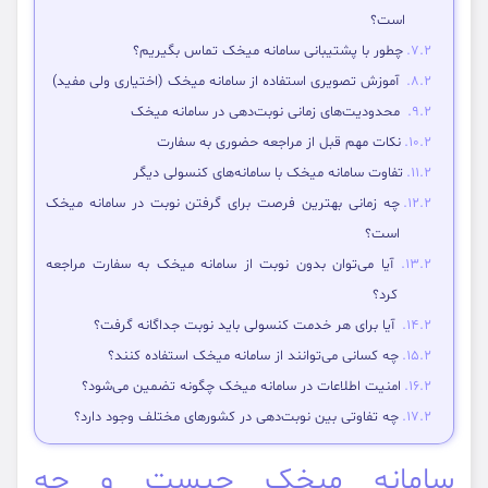
است؟
چطور با پشتیبانی سامانه میخک تماس بگیریم؟
آموزش تصویری استفاده از سامانه میخک (اختیاری ولی مفید)
محدودیت‌های زمانی نوبت‌دهی در سامانه میخک
نکات مهم قبل از مراجعه حضوری به سفارت
تفاوت سامانه میخک با سامانه‌های کنسولی دیگر
چه زمانی بهترین فرصت برای گرفتن نوبت در سامانه میخک
است؟
آیا می‌توان بدون نوبت از سامانه میخک به سفارت مراجعه
کرد؟
آیا برای هر خدمت کنسولی باید نوبت جداگانه گرفت؟
چه کسانی می‌توانند از سامانه میخک استفاده کنند؟
امنیت اطلاعات در سامانه میخک چگونه تضمین می‌شود؟
چه تفاوتی بین نوبت‌دهی در کشورهای مختلف وجود دارد؟
سامانه میخک چیست و چه