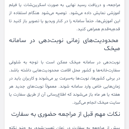
مراجعه، و دریافت رسید نهایی به صورت اسکرین‌شات یا فیلم
آموزشی نمایش داده می‌شود. توصیه می‌شود هنگام استفاده از
این آموزش‌ها، حتماً سامانه را در کنار ویدیو یا تصویر باز کنید تا
قدم‌به‌قدم همراهی کنید.
محدودیت‌های زمانی نوبت‌دهی در سامانه
میخک
نوبت‌دهی در سامانه میخک ممکن است با توجه به شلوغی
سفارت‌خانه‌ها و کشور محل اقامت محدودیت‌هایی داشته باشد.
در برخی کشورها، نوبت‌ها به‌سرعت پر می‌شوند و کاربران باید در
زمان‌هایی خاص وارد سامانه شوند. معمولاً نوبت‌های جدید هر
هفته یا هر ماه باز می‌شوند که اطلاع‌رسانی آن از طریق سفارت یا
سایت میخک انجام می‌گیرد.
نکات مهم قبل از مراجعه حضوری به سفارت
پیش از مراجعه به سفارت در زمان تعیین‌شده، به چند نکته