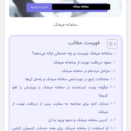
سامانه میخک
فهرست مطالب
سامانه میخک چیست و چه خدماتی ارائه می‌دهد؟
نحوه دریافت نوبت از سامانه میخک
مراحل ثبت‌نام در سامانه میخک
مشکلات رایج در نوبت‌دهی سامانه میخک و راه‌حل آن‌ها
چگونه نوبت ثبت‌شده در سامانه میخک را ویرایش یا لغو
کنیم؟
مدارک لازم برای مراجعه به سفارت پس از دریافت نوبت از
میخک
آدرس سامانه میخک و نحوه ورود به آن
آیا استفاده از سامانه میخک برای همه خدمات کنسولی الزامی