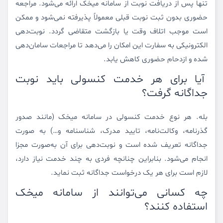
تنها پس از دریافت نوبت از سامانه میخک ارائه می‌شود. مراجعه
حضوری بدون ثبت نوبت قبلی معمولاً پذیرفته نمی‌شود و ممکن
است موجب اتلاف وقت یا بازگشت متقاضی گردد. نوبت‌دهی
الکترونیکی به سفارت این امکان را می‌دهد تا مراجعات سامان‌دهی
شده و ازدحام حضوری کاهش یابد.
آیا برای هر خدمت کنسولی باید نوبت
جداگانه گرفت؟
بله. هر نوع خدمت کنسولی در سامانه میخک (مانند صدور
گذرنامه، وکالت‌نامه، تایید مدرک، شناسنامه و…) به صورت
جداگانه تعریف شده است و نوبت‌دهی برای آن به‌صورت مجزا
انجام می‌شود. بنابراین چنانچه فردی به چند خدمت نیاز دارد،
لازم است برای هر یک درخواست جداگانه ثبت نماید.
چه کسانی می‌توانند از سامانه میخک
استفاده کنند؟