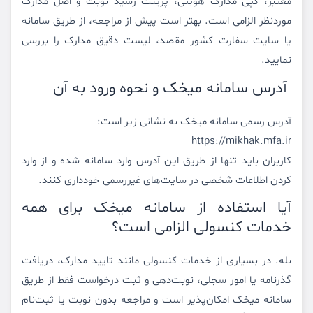
معتبر، کپی مدارک هویتی، پرینت رسید نوبت و اصل مدارک
موردنظر الزامی است. بهتر است پیش از مراجعه، از طریق سامانه
یا سایت سفارت کشور مقصد، لیست دقیق مدارک را بررسی
نمایید.
آدرس سامانه میخک و نحوه ورود به آن
آدرس رسمی سامانه میخک به نشانی زیر است:
https://mikhak.mfa.ir
کاربران باید تنها از طریق این آدرس وارد سامانه شده و از وارد
کردن اطلاعات شخصی در سایت‌های غیررسمی خودداری کنند.
آیا استفاده از سامانه میخک برای همه
خدمات کنسولی الزامی است؟
بله. در بسیاری از خدمات کنسولی مانند تایید مدارک، دریافت
گذرنامه یا امور سجلی، نوبت‌دهی و ثبت درخواست فقط از طریق
سامانه میخک امکان‌پذیر است و مراجعه بدون نوبت یا ثبت‌نام