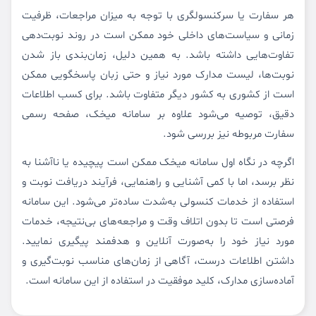
هر سفارت یا سرکنسولگری با توجه به میزان مراجعات، ظرفیت
زمانی و سیاست‌های داخلی خود ممکن است در روند نوبت‌دهی
تفاوت‌هایی داشته باشد. به همین دلیل، زمان‌بندی باز شدن
نوبت‌ها، لیست مدارک مورد نیاز و حتی زبان پاسخگویی ممکن
است از کشوری به کشور دیگر متفاوت باشد. برای کسب اطلاعات
دقیق، توصیه می‌شود علاوه بر سامانه میخک، صفحه رسمی
سفارت مربوطه نیز بررسی شود.
اگرچه در نگاه اول سامانه میخک ممکن است پیچیده یا ناآشنا به
نظر برسد، اما با کمی آشنایی و راهنمایی، فرآیند دریافت نوبت و
استفاده از خدمات کنسولی به‌شدت ساده‌تر می‌شود. این سامانه
فرصتی است تا بدون اتلاف وقت و مراجعه‌های بی‌نتیجه، خدمات
مورد نیاز خود را به‌صورت آنلاین و هدفمند پیگیری نمایید.
داشتن اطلاعات درست، آگاهی از زمان‌های مناسب نوبت‌گیری و
آماده‌سازی مدارک، کلید موفقیت در استفاده از این سامانه است.