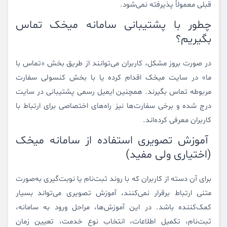
قبلی معمولاً پذیرفته نمی‌شود.
چطور با پشتیبانی سامانه میخک تماس
بگیریم؟
در صورت بروز مشکل، کاربران می‌توانند از طریق بخش «تماس با
ما» در سایت میخک اقدام کرده یا با بخش کنسولی سفارت
مربوطه تماس بگیرند. همچنین ایمیل رسمی پشتیبانی در سایت
درج شده و برخی سفارت‌ها نیز راه‌های اختصاصی برای ارتباط با
کاربران معرفی کرده‌اند.
آموزش تصویری استفاده از سامانه میخک
(اختیاری ولی مفید)
برای آن دسته از کاربران که با روند ثبت‌نام یا نوبت‌گیری به‌صورت
متنی ارتباط برقرار نمی‌کنند، آموزش تصویری می‌تواند بسیار
کمک‌کننده باشد. در این آموزش‌ها، مراحل ورود به سامانه،
ثبت‌نام، تکمیل اطلاعات، انتخاب نوع خدمت، تعیین زمان