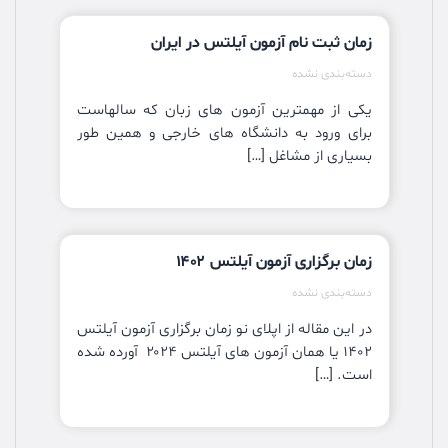
زمان ثبت نام آزمون آیلتس در ایران
دسته‌بندی نشده
یکی از مهمترین آزمون های زبان که سالهاست
برای ورود به دانشگاه های خارجی و همین طور
بسیاری از مشاغل […]
زمان برگزاری آزمون آیلتس ۱۴۰۲
دسته‌بندی نشده
در این مقاله از اپلای نو زمان برگزاری آزمون آیلتس
۱۴۰۲ یا همان آزمون های آیلتس ۲۰۲۴ آورده شده
است. […]