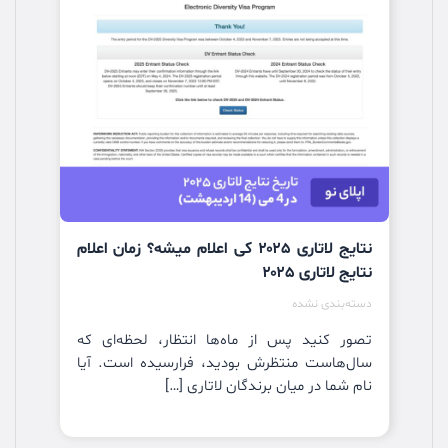
نتایج لاتاری ۲۰۲۵ کی اعلام میشه؟ زمان اعلام
نتایج لاتاری ۲۰۲۵
دسته‌بندی نشده
تصور کنید پس از ماه‌ها انتظار، لحظه‌ای که
سال‌هاست منتظرش بودید، فرارسیده است. آیا
نام شما در میان برندگان لاتاری […]