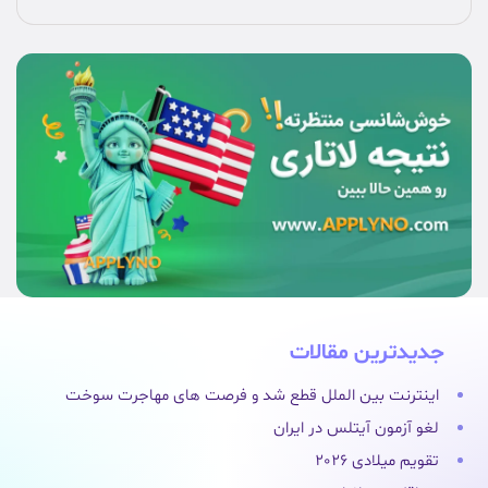
جدیدترین مقالات
اینترنت بین الملل قطع شد و فرصت های مهاجرت سوخت
لغو آزمون آیتلس در ایران
تقویم میلادی 2026