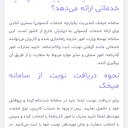
خدماتی ارائه می‌دهد؟
سامانه میخک (مدیریت یکپارچه خدمات کنسولی) بستری آنلاین
برای ارائه خدمات کنسولی به ایرانیان خارج از کشور است. این
سامانه توسط وزارت امور خارجه راه‌اندازی شده و کاربران می‌توانند
خدماتی مانند گرفتن نوبت، ثبت وکالت‌نامه، تایید مدارک، امور
گذرنامه، امور سجلی و سایر موارد مربوط به سفارت را از طریق آن
پیگیری کنند.
نحوه دریافت نوبت از سامانه
میخک
برای دریافت نوبت، ابتدا باید در سامانه ثبت‌نام کرده و پروفایل
خود را تکمیل نمایید. پس از ورود به حساب کاربری، نوع خدمت
موردنظر (مثلاً تایید مدرک یا امور گذرنامه) را انتخاب کرده و سپس
با انتخاب سفارت و زمان موردنظر، نوبت خود را ثبت می‌کنید. در