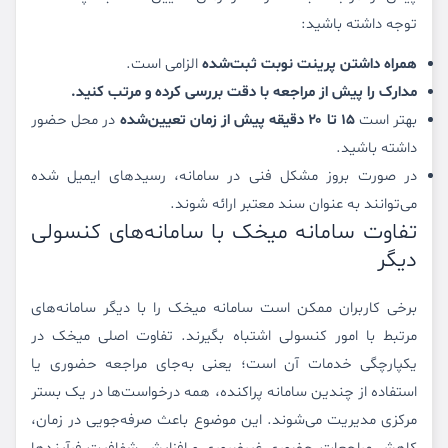
توجه داشته باشید:
همراه داشتن پرینت نوبت ثبت‌شده
الزامی است.
مدارک را پیش از مراجعه با دقت بررسی کرده و مرتب کنید.
بهتر است
۱۵ تا ۲۰ دقیقه پیش از زمان تعیین‌شده
در محل حضور
داشته باشید.
در صورت بروز مشکل فنی در سامانه، رسیدهای ایمیل شده
می‌توانند به عنوان سند معتبر ارائه شوند.
تفاوت سامانه میخک با سامانه‌های کنسولی
دیگر
برخی کاربران ممکن است سامانه میخک را با دیگر سامانه‌های
مرتبط با امور کنسولی اشتباه بگیرند. تفاوت اصلی میخک در
یکپارچگی خدمات آن است؛ یعنی به‌جای مراجعه حضوری یا
استفاده از چندین سامانه پراکنده، همه درخواست‌ها در یک بستر
مرکزی مدیریت می‌شوند. این موضوع باعث صرفه‌جویی در زمان،