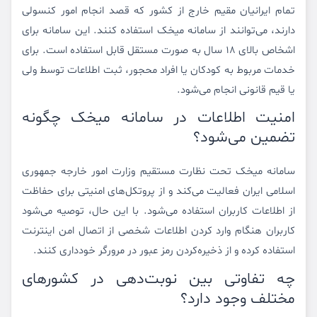
تمام ایرانیان مقیم خارج از کشور که قصد انجام امور کنسولی
دارند، می‌توانند از سامانه میخک استفاده کنند. این سامانه برای
اشخاص بالای ۱۸ سال به صورت مستقل قابل استفاده است. برای
خدمات مربوط به کودکان یا افراد محجور، ثبت اطلاعات توسط ولی
یا قیم قانونی انجام می‌شود.
امنیت اطلاعات در سامانه میخک چگونه
تضمین می‌شود؟
سامانه میخک تحت نظارت مستقیم وزارت امور خارجه جمهوری
اسلامی ایران فعالیت می‌کند و از پروتکل‌های امنیتی برای حفاظت
از اطلاعات کاربران استفاده می‌شود. با این حال، توصیه می‌شود
کاربران هنگام وارد کردن اطلاعات شخصی از اتصال امن اینترنت
استفاده کرده و از ذخیره‌کردن رمز عبور در مرورگر خودداری کنند.
چه تفاوتی بین نوبت‌دهی در کشورهای
مختلف وجود دارد؟