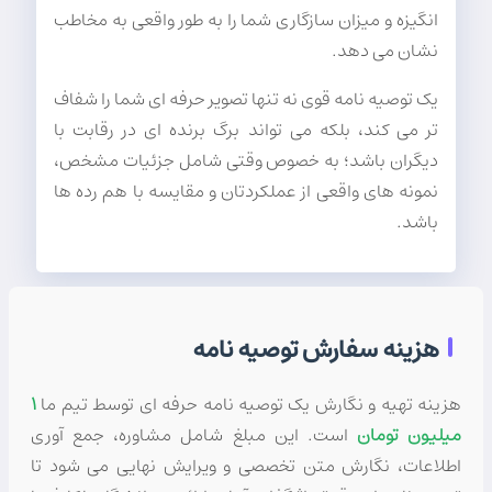
انگیزه و میزان سازگاری شما را به طور واقعی به مخاطب
نشان می دهد.
یک توصیه نامه قوی نه تنها تصویر حرفه ای شما را شفاف
تر می کند، بلکه می تواند برگ برنده ای در رقابت با
دیگران باشد؛ به خصوص وقتی شامل جزئیات مشخص،
نمونه های واقعی از عملکردتان و مقایسه با هم رده ها
باشد.
هزینه سفارش توصیه نامه
هزینه تهیه و نگارش یک توصیه نامه حرفه ای توسط تیم ما
۱
میلیون تومان
است. این مبلغ شامل مشاوره، جمع آوری
اطلاعات، نگارش متن تخصصی و ویرایش نهایی می شود تا