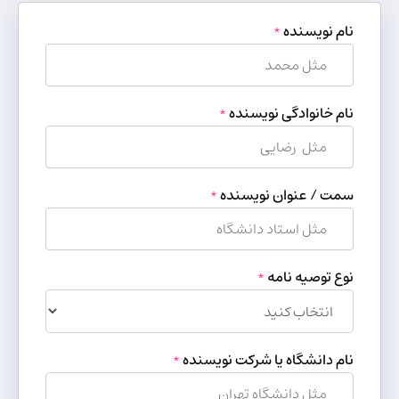
نام نویسنده
*
نام خانوادگی نویسنده
*
سمت / عنوان نویسنده
*
نوع توصیه نامه
*
نام دانشگاه یا شرکت نویسنده
*