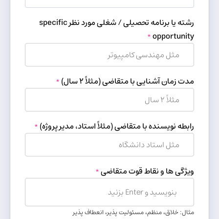
رشته یا برنامه تحصیلی / شغلی مورد نظر specific
opportunity
*
مدت زمان آشنایی با متقاضی (مثلاً ۲ سال)
*
رابطه نویسنده با متقاضی (مثلاً استاد، مدیر پروژه)
*
ویژگی ها و نقاط قوت متقاضی
*
مثال: خلاق، منظم، مسئولیت پذیر، انعطاف پذیر