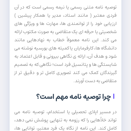
توصیه نامه متنی رسمی یا نیمه رسمی است که در آن
فردی معتبر ( مانند استاد، مدیر یا همکار پیشین )
ارزیابی خود را از توانمندی ها، مهارت ها و ویژگی های
شخصیتی یا حرفه ای یک متقاضی به صورت مکتوب ارائه
می کند. این نامه معمولاً خطاب به نهادهایی مانند
دانشگاه ها، کارفرمایان یا کمیته های بورسیه نوشته می
شود و هدف آن، ارائه ی نگاهی بیرونی و قابل اعتماد به
شایستگی ها و پتانسیل فرد است؛ نگاهی که به تصمیم
گیرندگان کمک می کند تصویری کامل تر و دقیق تر از
متقاضی به دست آورند.
چرا توصیه نامه مهم است؟
در مسیر اپلای تحصیلی یا استخدام، توصیه نامه می
تواند خلأهایی را که رزومه به تنهایی پوشش نمی دهد،
کامل کند. این نامه از نگاه یک فرد معتبر، توانایی ها،