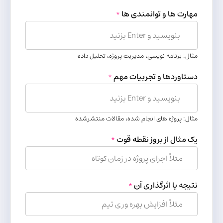
مهارت ها و توانمندی ها
*
مثال: برنامه نویسی، مدیریت پروژه، تحلیل داده
دستاوردها و تجربیات مهم
*
مثال: پروژه های انجام شده، مقالات منتشرشده
یک مثال از بروز نقطه قوت
*
نتیجه یا اثرگذاری آن
*