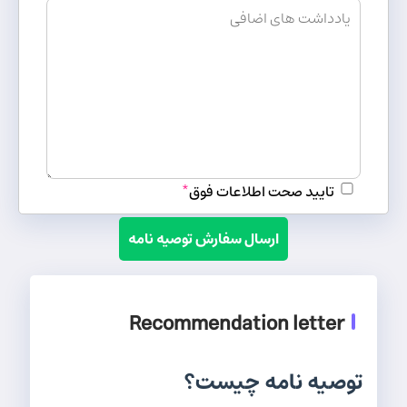
تایید صحت اطلاعات فوق
*
ارسال سفارش توصیه نامه
Recommendation letter
توصیه نامه چیست؟