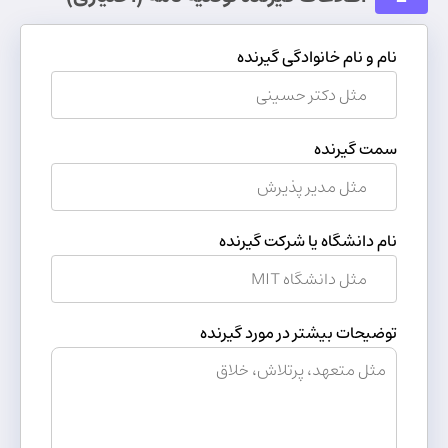
نام و نام خانوادگی گیرنده
سمت گیرنده
نام دانشگاه یا شرکت گیرنده
توضیحات بیشتر در مورد گیرنده