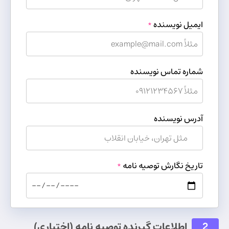
ایمیل نویسنده
*
شماره تماس نویسنده
آدرس نویسنده
تاریخ نگارش توصیه نامه
*
2
اطلاعات گیرنده توصیه نامه (اختیاری)