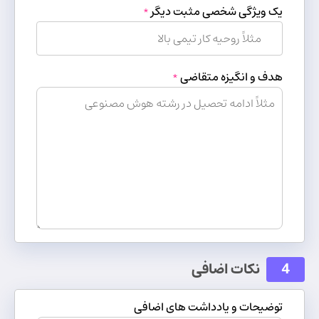
یک ویژگی شخصی مثبت دیگر
*
هدف و انگیزه متقاضی
*
4
نکات اضافی
توضیحات و یادداشت های اضافی