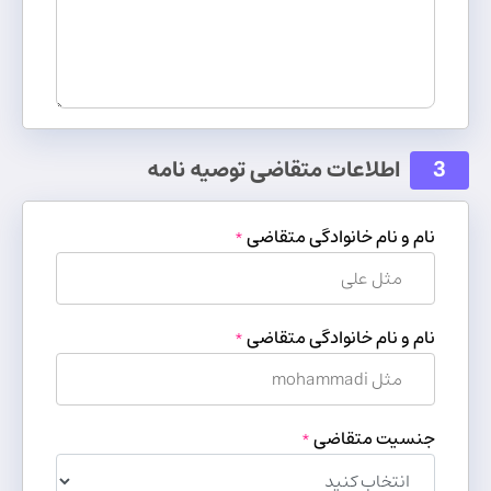
3
اطلاعات متقاضی توصیه نامه
نام و نام خانوادگی متقاضی
*
نام و نام خانوادگی متقاضی
*
جنسیت متقاضی
*